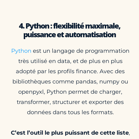
4. Python : flexibilité maximale,
puissance et automatisation
Python
est un langage de programmation
très utilisé en data, et de plus en plus
adopté par les profils finance. Avec des
bibliothèques comme pandas, numpy ou
openpyxl, Python permet de charger,
transformer, structurer et exporter des
données dans tous les formats.
C’est l’outil le plus puissant de cette liste
,