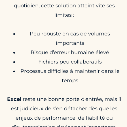
quotidien, cette solution atteint vite ses
limites :
Peu robuste en cas de volumes
importants
Risque d’erreur humaine élevé
Fichiers peu collaboratifs
Processus difficiles à maintenir dans le
temps
Excel
reste une bonne porte d’entrée, mais il
est judicieux de s’en détacher dès que les
enjeux de performance, de fiabilité ou