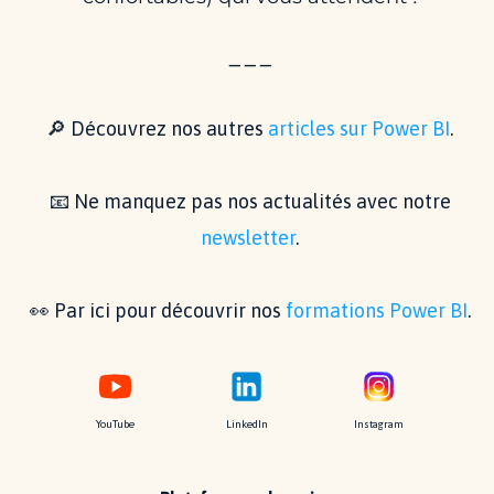
_ _ _
🔎 Découvrez nos autres
articles sur Power BI
.
📧 Ne manquez pas nos actualités avec notre
newsletter
.
👀 Par ici pour découvrir nos
formations Power BI
.
YouTube
LinkedIn
Instagram