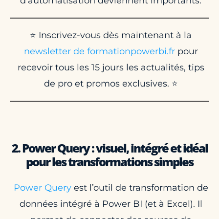
d’automatisation deviennent importants.
⭐ Inscrivez-vous dès maintenant à la
newsletter de formationpowerbi.fr
pour
recevoir tous les 15 jours les actualités, tips
de pro et promos exclusives. ⭐
2. Power Query : visuel, intégré et idéal
pour les transformations simples
Power Query
est l’outil de transformation de
données intégré à Power BI (et à Excel). Il