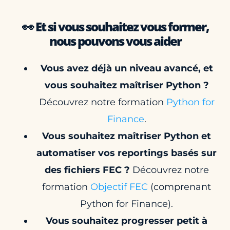
👀 Et si vous souhaitez vous former,
nous pouvons vous aider
Vous avez déjà un niveau avancé, et
vous souhaitez maîtriser Python ?
Découvrez notre formation
Python for
Finance
.
Vous souhaitez maîtriser Python et
automatiser vos reportings basés sur
des fichiers FEC ?
Découvrez notre
formation
Objectif FEC
(comprenant
Python for Finance).
Vous souhaitez progresser petit à