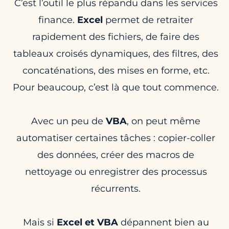
C’est l’outil le plus répandu dans les services
finance.
Excel
permet de retraiter
rapidement des fichiers, de faire des
tableaux croisés dynamiques, des filtres, des
concaténations, des mises en forme, etc.
Pour beaucoup, c’est là que tout commence.
Avec un peu de
VBA
, on peut même
automatiser certaines tâches : copier-coller
des données, créer des macros de
nettoyage ou enregistrer des processus
récurrents.
Mais si
Excel et VBA
dépannent bien au