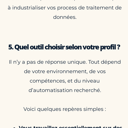
à industrialiser vos process de traitement de
données.
5. Quel outil choisir selon votre profil ?
Il n’y a pas de réponse unique. Tout dépend
de votre environnement, de vos
compétences, et du niveau
d’automatisation recherché.
Voici quelques repères simples :
Vous travaillez essentiellement sur des