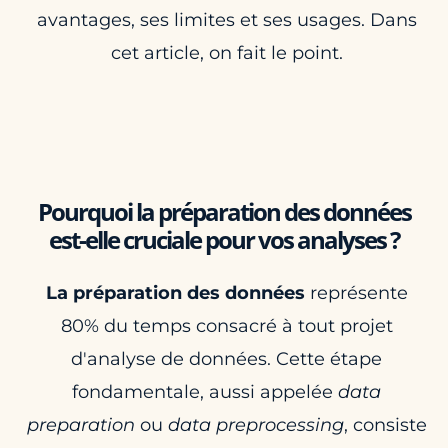
avantages, ses limites et ses usages. Dans
cet article, on fait le point.
Pourquoi la préparation des données
est-elle cruciale pour vos analyses ?
La préparation des données
représente
80% du temps consacré à tout projet
d'analyse de données. Cette étape
fondamentale, aussi appelée
data
preparation
ou
data preprocessing
, consiste