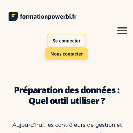
Se connecter
Nous contacter
Préparation des données :
Quel outil utiliser ?
Aujourd’hui, les contrôleurs de gestion et