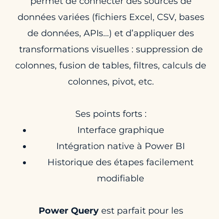
permet de connecter des sources de
données variées (fichiers Excel, CSV, bases
de données, APIs…) et d’appliquer des
transformations visuelles : suppression de
colonnes, fusion de tables, filtres, calculs de
colonnes, pivot, etc.
Ses points forts :
Interface graphique
Intégration native à Power BI
Historique des étapes facilement
modifiable
Power Query
est parfait pour les