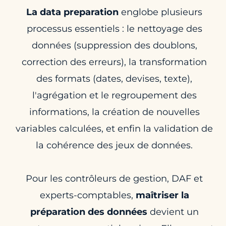
La data preparation
englobe plusieurs
processus essentiels : le nettoyage des
données (suppression des doublons,
correction des erreurs), la transformation
des formats (dates, devises, texte),
l'agrégation et le regroupement des
informations, la création de nouvelles
variables calculées, et enfin la validation de
la cohérence des jeux de données.
Pour les contrôleurs de gestion, DAF et
experts-comptables,
maîtriser la
préparation des données
devient un