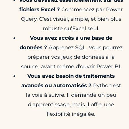
fichiers Excel ?
Commencez par Power
Query. C’est visuel, simple, et bien plus
robuste qu’Excel seul.
Vous avez accès à une base de
données ?
Apprenez SQL. Vous pourrez
préparer vos jeux de données à la
source, avant même d’ouvrir Power BI.
Vous avez besoin de traitements
avancés ou automatisés ?
Python est
la voie à suivre. Il demande un peu
d’apprentissage, mais il offre une
flexibilité inégalée.