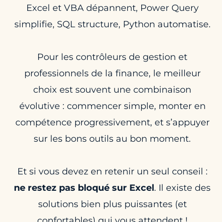
Excel et VBA dépannent, Power Query
simplifie, SQL structure, Python automatise.
Pour les contrôleurs de gestion et
professionnels de la finance, le meilleur
choix est souvent une combinaison
évolutive : commencer simple, monter en
compétence progressivement, et s’appuyer
sur les bons outils au bon moment.
Et si vous devez en retenir un seul conseil :
ne restez pas bloqué sur Excel
. Il existe des
solutions bien plus puissantes (et
confortables) qui vous attendent !