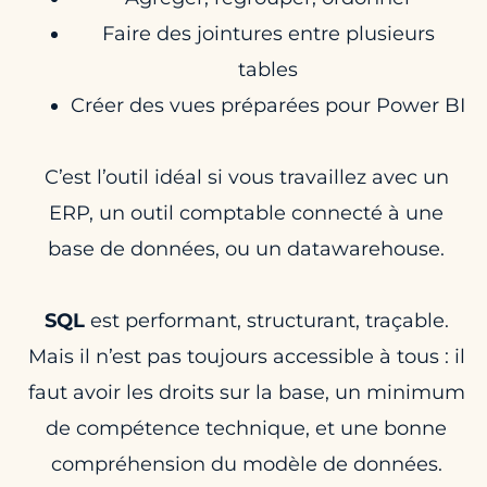
Faire des jointures entre plusieurs
tables
Créer des vues préparées pour Power BI
C’est l’outil idéal si vous travaillez avec un
ERP, un outil comptable connecté à une
base de données, ou un datawarehouse.
SQL
est performant, structurant, traçable.
Mais il n’est pas toujours accessible à tous : il
faut avoir les droits sur la base, un minimum
de compétence technique, et une bonne
compréhension du modèle de données.