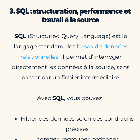
3. SQL : structuration, performance et
travail à la source
SQL
(Structured Query Language) est le
langage standard des
bases de données
relationnelles
. Il permet d’interroger
directement les données à la source, sans
passer par un fichier intermédiaire.
Avec
SQL
, vous pouvez :
Filtrer des données selon des conditions
précises
Agréger, regrouper, ordonner