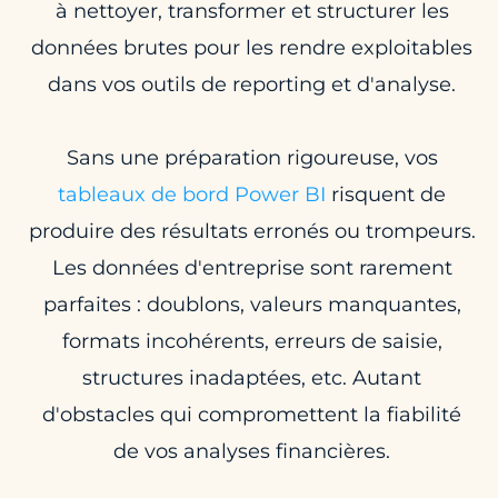
à nettoyer, transformer et structurer les
données brutes pour les rendre exploitables
dans vos outils de reporting et d'analyse.
Sans une préparation rigoureuse, vos
tableaux de bord Power BI
risquent de
produire des résultats erronés ou trompeurs.
Les données d'entreprise sont rarement
parfaites : doublons, valeurs manquantes,
formats incohérents, erreurs de saisie,
structures inadaptées, etc. Autant
d'obstacles qui compromettent la fiabilité
de vos analyses financières.