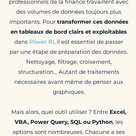
professionnels de la finance travaillent avec
des volumes de données toujours plus
importants. Pour
transformer ces données
en tableaux de bord clairs et exploitables
dans
Power BI
, il est essentiel de passer
par une étape de préparation des données.
Nettoyage, filtrage, croisement,
structuration… Autant de traitements
nécessaires avant même de penser aux
graphiques.
Mais alors, quel outil utiliser ? Entre
Excel,
VBA, Power Query, SQL ou Python
, les
options sont nombreuses. Chacune a ses