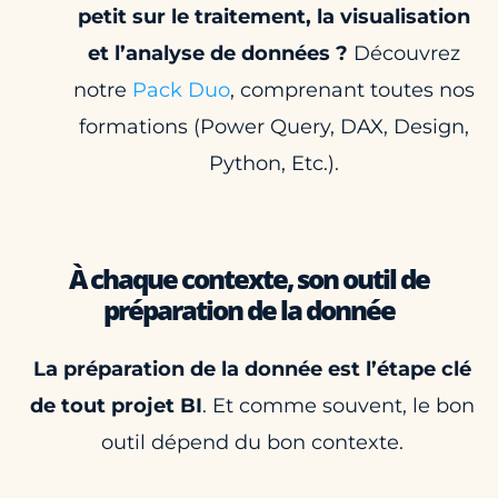
petit sur le traitement, la visualisation
et l’analyse de données ?
Découvrez
notre
Pack Duo
, comprenant toutes nos
formations (Power Query, DAX, Design,
Python, Etc.).
À chaque contexte, son outil de
préparation de la donnée
La préparation de la donnée est l’étape clé
de tout projet BI
. Et comme souvent, le bon
outil dépend du bon contexte.