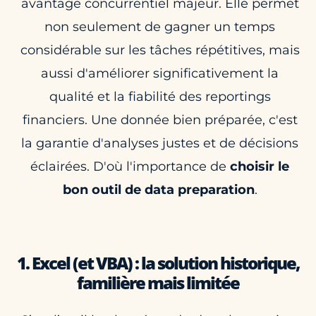
avantage concurrentiel majeur. Elle permet
non seulement de gagner un temps
considérable sur les tâches répétitives, mais
aussi d'améliorer significativement la
qualité et la fiabilité des reportings
financiers. Une donnée bien préparée, c'est
la garantie d'analyses justes et de décisions
éclairées. D'où l'importance de
choisir le
bon outil de data preparation
.
1. Excel (et VBA) : la solution historique,
familière mais limitée