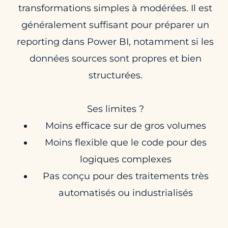
transformations simples à modérées. Il est
généralement suffisant pour préparer un
reporting dans Power BI, notamment si les
données sources sont propres et bien
structurées.
Ses limites ?
Moins efficace sur de gros volumes
Moins flexible que le code pour des
logiques complexes
Pas conçu pour des traitements très
automatisés ou industrialisés