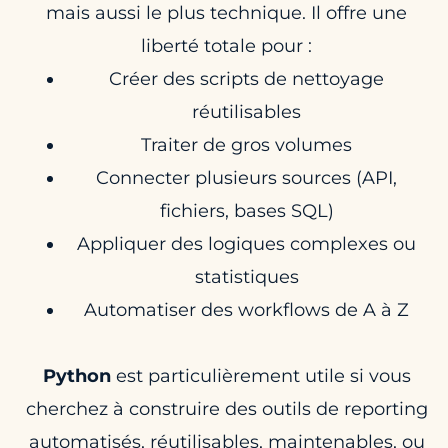
mais aussi le plus technique. Il offre une
liberté totale pour :
Créer des scripts de nettoyage
réutilisables
Traiter de gros volumes
Connecter plusieurs sources (API,
fichiers, bases SQL)
Appliquer des logiques complexes ou
statistiques
Automatiser des workflows de A à Z
Python
est particulièrement utile si vous
cherchez à construire des outils de reporting
automatisés, réutilisables, maintenables, ou