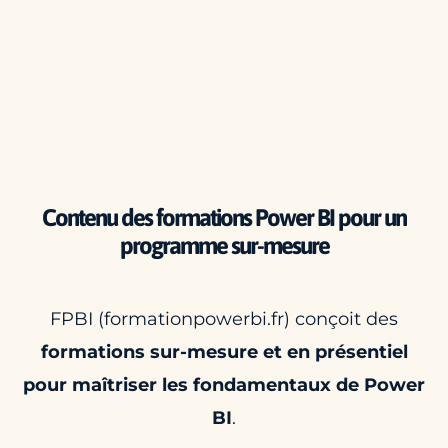
Contenu des formations Power BI pour un
programme sur-mesure
FPBI (formationpowerbi.fr) conçoit des
formations sur-mesure et en présentiel
pour maîtriser les fondamentaux de Power
BI
.