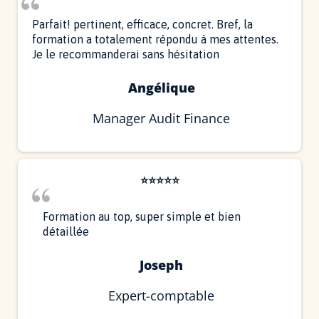
Parfait! pertinent, efficace, concret. Bref, la
formation a totalement répondu à mes attentes.
Je le recommanderai sans hésitation
Angélique
Manager Audit Finance
⭐⭐⭐⭐⭐
Formation au top, super simple et bien
détaillée
Joseph
Expert-comptable