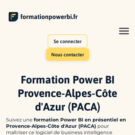
Se connecter
Nous contacter
Formation Power BI
Provence-Alpes-Côte
d'Azur (PACA)
Suivez une
formation Power BI en présentiel en
Provence-Alpes-Côte d'Azur (PACA)
pour
maîtriser ce logiciel de business intelligence