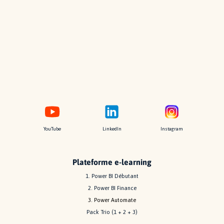
YouTube
LinkedIn
Instagram
Plateforme e-learning
1. Power BI Débutant
2. Power BI Finance
3. Power Automate
Pack Trio (1 + 2 + 3)