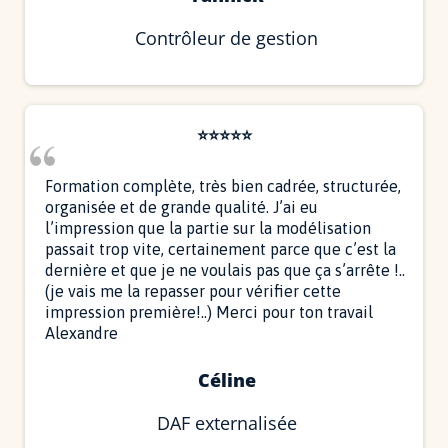
Contrôleur de gestion
⭐⭐⭐⭐⭐
Formation complète, très bien cadrée, structurée,
organisée et de grande qualité. J’ai eu
l’impression que la partie sur la modélisation
passait trop vite, certainement parce que c’est la
dernière et que je ne voulais pas que ça s’arrête !..
(je vais me la repasser pour vérifier cette
impression première!..) Merci pour ton travail
Alexandre
Céline
DAF externalisée