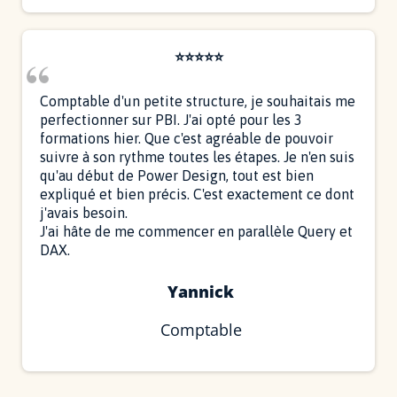
⭐⭐⭐⭐⭐
Comptable d'un petite structure, je souhaitais me
perfectionner sur PBI. J'ai opté pour les 3
formations hier. Que c'est agréable de pouvoir
suivre à son rythme toutes les étapes. Je n'en suis
qu'au début de Power Design, tout est bien
expliqué et bien précis. C'est exactement ce dont
j'avais besoin.
J'ai hâte de me commencer en parallèle Query et
DAX.
Yannick
Comptable