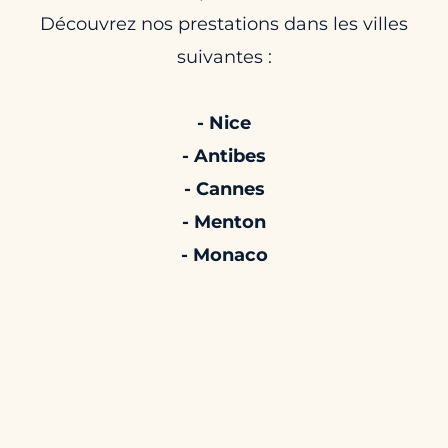
Découvrez nos prestations dans les villes
suivantes :
- Nice
- Antibes
- Cannes
- Menton
- Monaco