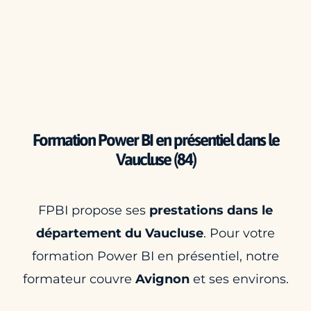
Formation Power BI en présentiel dans le
Vaucluse (84)
FPBI propose ses
prestations dans le
département du Vaucluse
. Pour votre
formation Power BI en présentiel, notre
formateur couvre
Avignon
et ses environs.