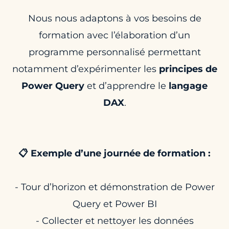
Nous nous adaptons à vos besoins de
formation avec l’élaboration d’un
programme personnalisé permettant
notamment d’expérimenter les
principes de
Power Query
et d’apprendre le
langage
DAX
.
📋 Exemple d’une journée de formation :
- Tour d’horizon et démonstration de Power
Query et Power BI
- Collecter et nettoyer les données