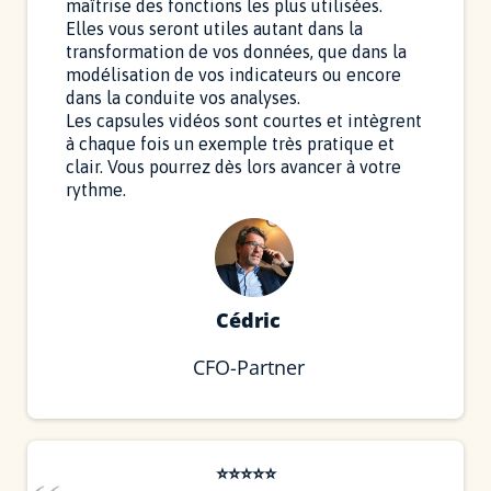
maîtrise des fonctions les plus utilisées.
Elles vous seront utiles autant dans la
transformation de vos données, que dans la
modélisation de vos indicateurs ou encore
dans la conduite vos analyses.
Les capsules vidéos sont courtes et intègrent
à chaque fois un exemple très pratique et
clair. Vous pourrez dès lors avancer à votre
rythme.
Cédric
CFO-Partner
⭐⭐⭐⭐⭐