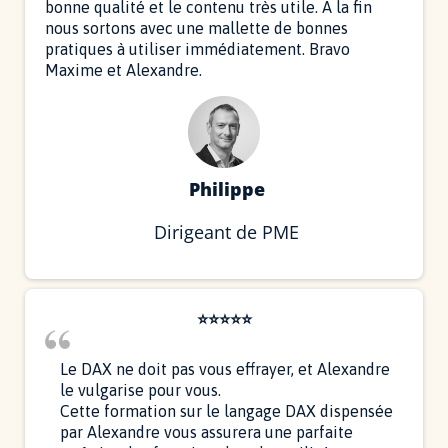
bonne qualité et le contenu très utile. À la fin
nous sortons avec une mallette de bonnes
pratiques à utiliser immédiatement. Bravo
Maxime et Alexandre.
Philippe
Dirigeant de PME
⭐⭐⭐⭐⭐
Le DAX ne doit pas vous effrayer, et Alexandre
le vulgarise pour vous.
Cette formation sur le langage DAX dispensée
par Alexandre vous assurera une parfaite