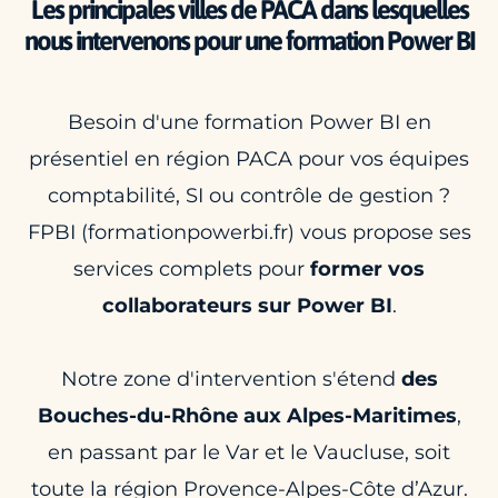
Les principales villes de PACA dans lesquelles
nous intervenons pour une formation Power BI
Besoin d'une formation Power BI en
présentiel en région PACA pour vos équipes
comptabilité, SI ou contrôle de gestion ?
FPBI (formationpowerbi.fr) vous propose ses
services complets pour
former vos
collaborateurs sur Power BI
.
Notre zone d'intervention s'étend
des
Bouches-du-Rhône aux Alpes-Maritimes
,
en passant par le Var et le Vaucluse, soit
toute la région Provence-Alpes-Côte d’Azur.