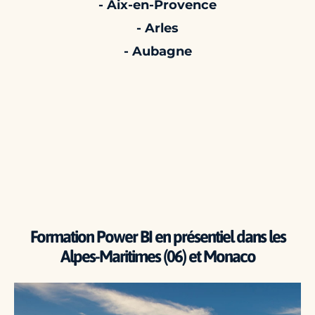
- Aix-en-Provence
- Arles
- Aubagne
Formation Power BI en présentiel dans les
Alpes-Maritimes (06) et Monaco