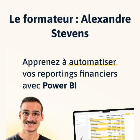
Le formateur : Alexandre
Stevens