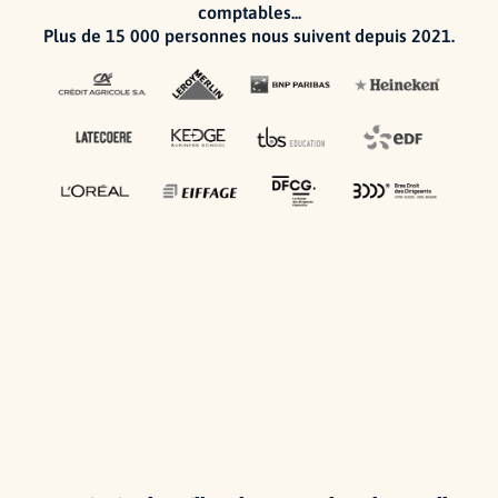
comptables...
Plus de 15 000 personnes nous suivent depuis 2021.