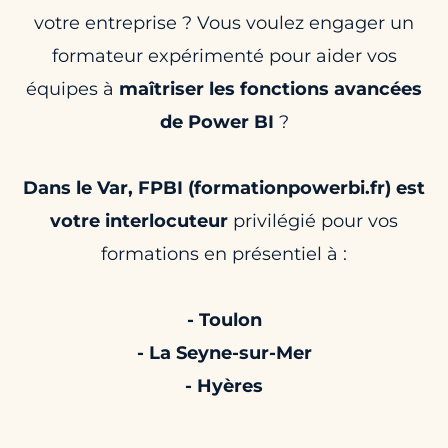
votre entreprise ? Vous voulez engager un
formateur expérimenté pour aider vos
équipes à
maîtriser les fonctions avancées
de Power BI
?
Dans le Var, FPBI (formationpowerbi.fr) est
votre interlocuteur
privilégié pour vos
formations en présentiel à :
- Toulon
- La Seyne-sur-Mer
- Hyères