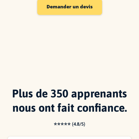
Demander un devis
Plus de 350 apprenants
nous ont fait confiance.
⭐⭐⭐⭐⭐ (4.8/5)