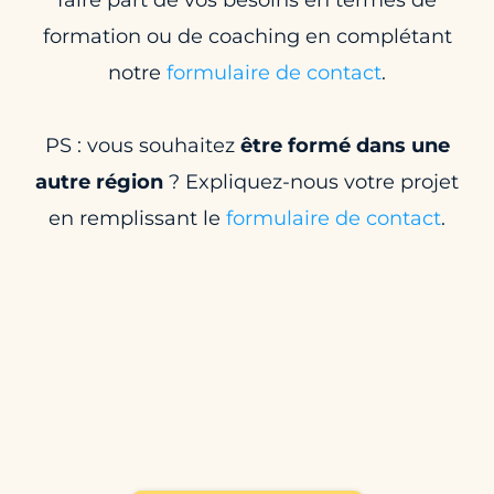
formation ou de coaching en complétant
notre
formulaire de contact
.
PS : vous souhaitez
être formé dans une
autre région
? Expliquez-nous votre projet
en remplissant le
formulaire de contact
.