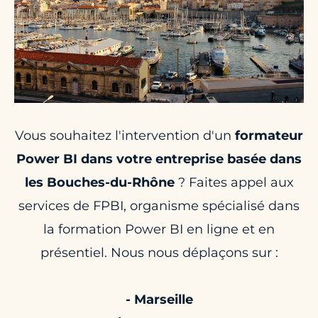
Vous souhaitez l'intervention d'un
formateur
Power BI dans votre entreprise basée dans
les Bouches-du-Rhône
? Faites appel aux
services de FPBI, organisme spécialisé dans
la formation Power BI en ligne et en
présentiel. Nous nous déplaçons sur :
- Marseille