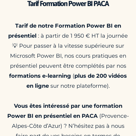
Tarif Formation Power BI PACA
Tarif de notre Formation Power BI en
présentiel
: à partir de 1 950 € HT la journée
💡 Pour passer à la vitesse supérieure sur
Microsoft Power BI, nos cours pratiques en
présentiel peuvent être complétés par nos
formations e-learning
(
plus de 200 vidéos
en ligne
sur notre plateforme).
Vous êtes intéressé par une formation
Power BI en présentiel en PACA
(Provence-
Alpes-Côte d’Azur) ? N’hésitez pas à nous
faire part de vos besoins en termes de