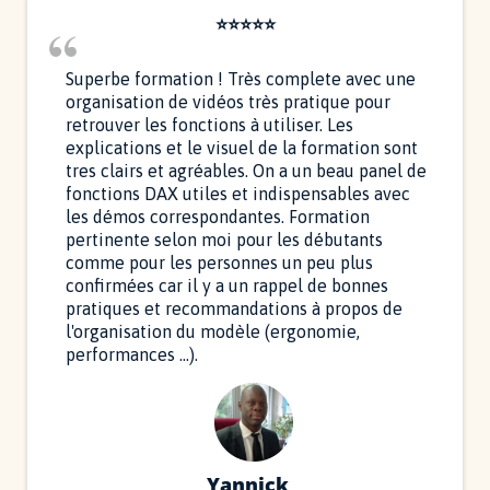
⭐⭐⭐⭐⭐
Superbe formation ! Très complete avec une
organisation de vidéos très pratique pour
retrouver les fonctions à utiliser. Les
explications et le visuel de la formation sont
tres clairs et agréables. On a un beau panel de
fonctions DAX utiles et indispensables avec
les démos correspondantes. Formation
pertinente selon moi pour les débutants
comme pour les personnes un peu plus
confirmées car il y a un rappel de bonnes
pratiques et recommandations à propos de
l'organisation du modèle (ergonomie,
performances ...).
Yannick