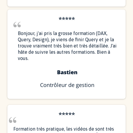
⭐⭐⭐⭐⭐
Bonjour, j'ai pris la grosse formation (DAX,
Query, Design), je viens de finir Query et je la
trouve vraiment très bien et très détaillée. J'ai
hâte de suivre les autres formations. Bien à
vous.
Bastien
Contrôleur de gestion
⭐⭐⭐⭐⭐
Formation très pratique, les vidéos de sont très