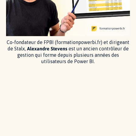
Co-fondateur de FPBI (formationpowerbi.fr) et dirigeant
de Stalx,
Alexandre Stevens
est un ancien contrôleur de
gestion qui forme depuis plusieurs années des
utilisateurs de Power BI.