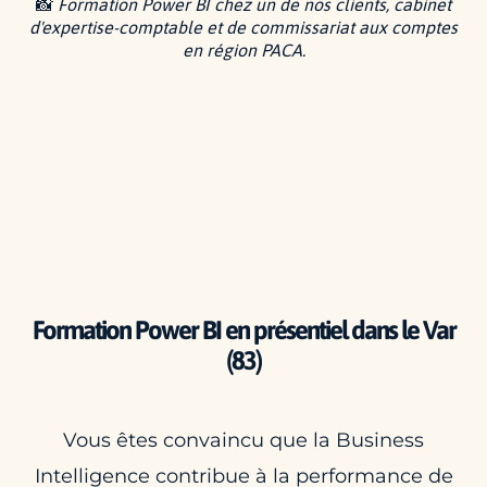
📸
Formation Power BI chez un de nos clients, cabinet
d'expertise-comptable et de commissariat aux comptes
en région PACA.
Formation Power BI en présentiel dans le Var
(83)
Vous êtes convaincu que la Business
Intelligence contribue à la performance de