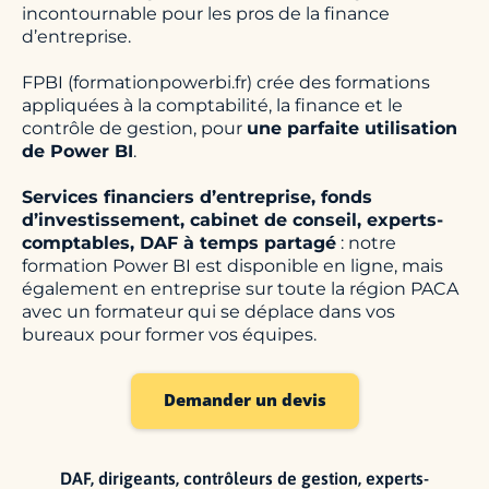
incontournable pour les pros de la finance
d’entreprise.
FPBI (formationpowerbi.fr) crée des formations
appliquées à la comptabilité, la finance et le
contrôle de gestion, pour
une parfaite utilisation
de Power BI
.
Services financiers d’entreprise, fonds
d’investissement, cabinet de conseil, experts-
comptables, DAF à temps partagé
: notre
formation Power BI est disponible en ligne, mais
également en entreprise sur toute la région PACA
avec un formateur qui se déplace dans vos
bureaux pour former vos équipes.
Demander un devis
DAF, dirigeants, contrôleurs de gestion, experts-