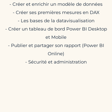
- Créer et enrichir un modèle de données
- Créer ses premières mesures en DAX
- Les bases de la datavisualisation
- Créer un tableau de bord Power BI Desktop
et Mobile
- Publier et partager son rapport (Power BI
Online)
- Sécurité et administration