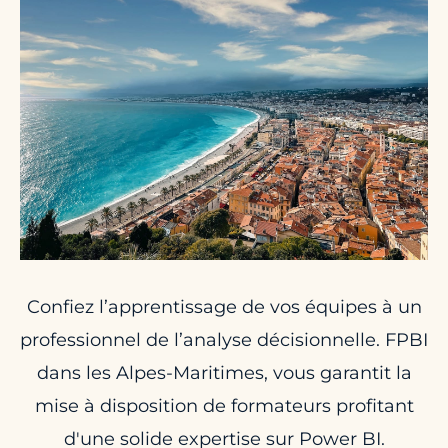
Confiez l’apprentissage de vos équipes à un
professionnel de l’analyse décisionnelle. FPBI
dans les Alpes-Maritimes, vous garantit la
mise à disposition de formateurs profitant
d'une solide expertise sur Power BI.