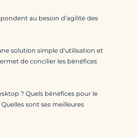
 répondent au besoin d’agilité des
ne solution simple d'utilisation et
 permet de concilier les bénéfices
esktop ? Quels bénéfices pour le
 Quelles sont ses meilleures