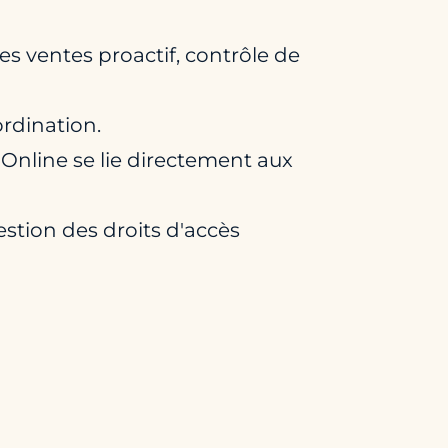
 des ventes proactif, contrôle de
ordination.
Online se lie directement aux
gestion des droits d'accès