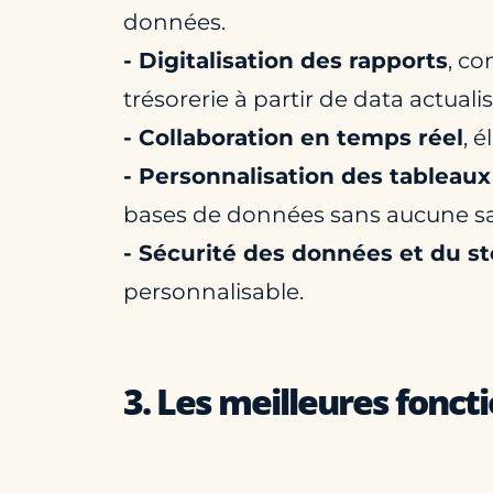
données.
- Digitalisation des rapports
, co
trésorerie à partir de data actualis
- Collaboration en temps réel
, 
- Personnalisation des tableau
bases de données sans aucune sa
- Sécurité des données et du s
personnalisable.
3. Les meilleures fonct