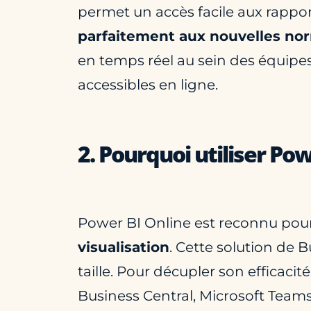
permet un accès facile aux rappor
parfaitement aux nouvelles nor
en temps réel au sein des équipe
accessibles en ligne.
2. Pourquoi utiliser Pow
Power BI Online est reconnu pour s
visualisation
. Cette solution de 
taille. Pour décupler son efficacité
Business Central, Microsoft Teams,