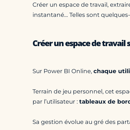
Créer un espace de travail, extra
instantané… Telles sont quelques-
Créer un espace de travail 
Sur Power BI Online,
chaque util
Terrain de jeu personnel, cet es
par l’utilisateur :
tableaux de bord
Sa gestion évolue au gré des part