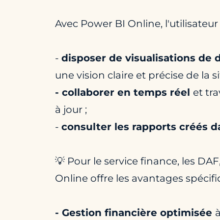
Avec Power BI Online, l'utilisateur a
-
disposer de visualisations de
une vision claire et précise de la si
- collaborer en temps réel
et tr
à jour ;
-
consulter les rapports créés 
💡 Pour le service finance, les DAF
Online offre les avantages spécifi
- Gestion financière optimisée
à