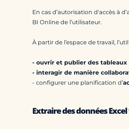
En cas d’autorisation d'accès à d’
BI Online de l’utilisateur.
À partir de l’espace de travail, l’uti
- ouvrir et publier des tableaux
- interagir de manière collabora
- configurer une planification d’
a
Extraire des données Excel