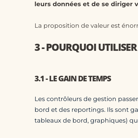
leurs données et de se diriger v
La proposition de valeur est éno
3 - POURQUOI UTILISER
3.1 - LE GAIN DE TEMPS
Les contrôleurs de gestion passe
bord et des reportings. Ils sont ga
tableaux de bord, graphiques) qu