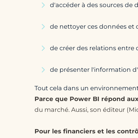
d'accéder à des sources de d
de nettoyer ces données et d
de créer des relations entre
de présenter l'information d
Tout cela dans un environnement
Parce que Power BI répond aux
du marché. Aussi, son éditeur (M
Pour les financiers et les cont