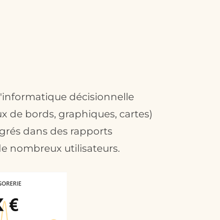
 d'informatique décisionnelle
ux de bords, graphiques, cartes)
tégrés dans des rapports
e nombreux utilisateurs.