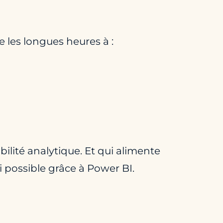
e les longues heures à :
ilité analytique. Et qui alimente
 possible grâce à Power BI.