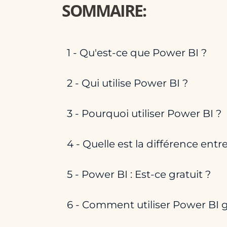
SOMMAIRE:
1 - Qu'est-ce que Power BI ?
2 - Qui utilise Power BI ?
3 - Pourquoi utiliser Power BI ?
4 - Quelle est la différence entr
5 - Power BI : Est-ce gratuit ?
6 - Comment utiliser Power BI 