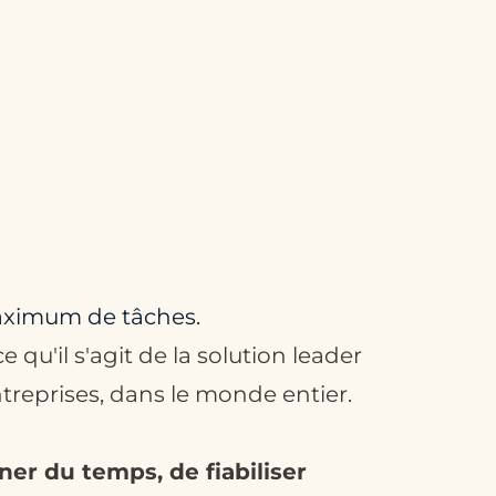
aximum de tâches.
ce qu'il s'agit de la solution leader
treprises, dans le monde entier.
ner du temps, de fiabiliser