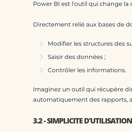
Power BI est l'outil qui change la
Directement relié aux bases de don
Modifier les structures des s
Saisir des données ;
Contrôler les informations.
Imaginez un outil qui récupère dir
automatiquement des rapports, ada
3.2 - SIMPLICITE D'UTILISATIO