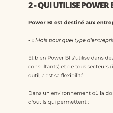
2 - QUI UTILISE POWER B
Power BI est destiné aux entre
- «
Mais pour quel type d'entrepri
Et bien Power BI s'utilise dans de
consultants) et de tous secteurs (i
outil, c'est sa flexibilité.
Dans un environnement où la donn
d'outils qui permettent :