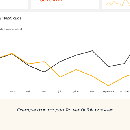
Exemple d'un rapport Power BI fait pas Alex