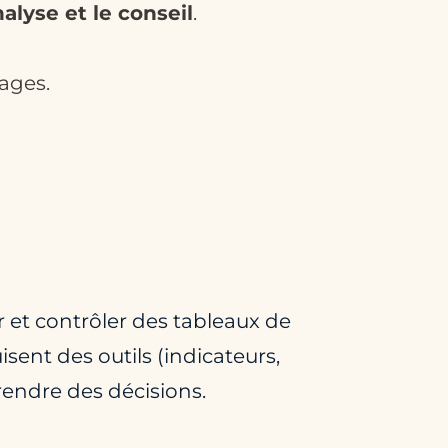
alyse et le conseil
.
ages.
 et contrôler des tableaux de
isent des outils (indicateurs,
rendre des décisions.