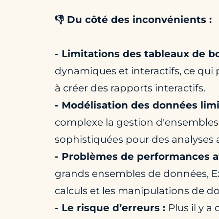
👎 Du côté des inconvénients :
- Limitations des tableaux de b
dynamiques et interactifs, ce qui 
à créer des rapports interactifs.
- Modélisation des données limi
complexe la gestion d'ensembles
sophistiquées pour des analyses 
- Problèmes de performances 
grands ensembles de données, Exc
calculs et les manipulations de don
- Le risque d’erreurs :
Plus il y a