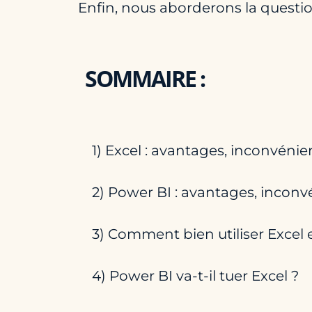
Enfin, nous aborderons la questio
SOMMAIRE :
1) Excel : avantages, inconvénie
2) Power BI : avantages, inconv
3) Comment bien utiliser Excel
4) Power BI va-t-il tuer Excel ?