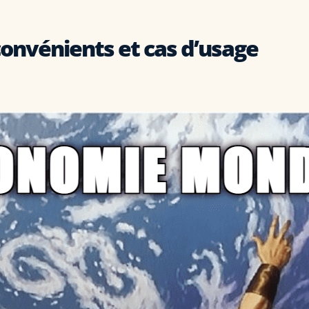
nconvénients et cas d’usage