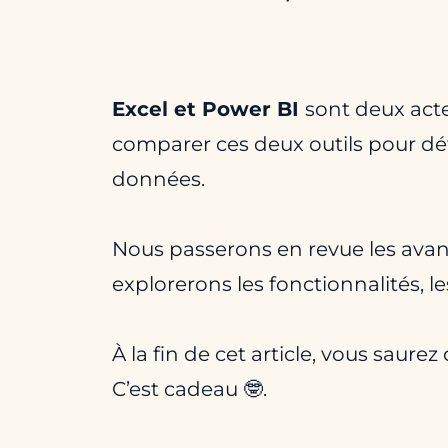
Excel et Power BI
sont deux acte
comparer ces deux outils pour déte
données.
Nous passerons en revue les avant
explorerons les fonctionnalités, 
À la fin de cet article, vous saurez
C’est cadeau 🤓.