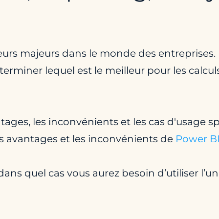
urs majeurs dans le monde des entreprises. D
rminer lequel est le meilleur pour les calculs,
ages, les inconvénients et les cas d'usage sp
les avantages et les inconvénients de
Power B
 dans quel cas vous aurez besoin d’utiliser l’un