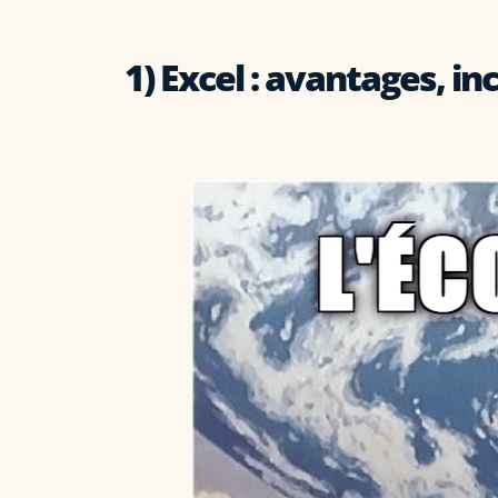
1) Excel : avantages, i