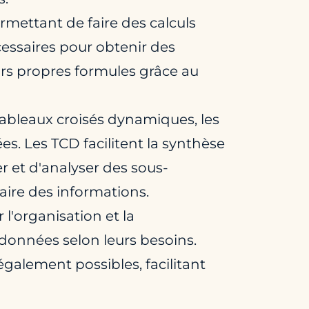
rmettant de faire des calculs
cessaires pour obtenir des
eurs propres formules grâce au
 tableaux croisés dynamiques, les
. Les TCD facilitent la synthèse
 et d'analyser des sous-
aire des informations.
 l'organisation et la
s données selon leurs besoins.
également possibles, facilitant