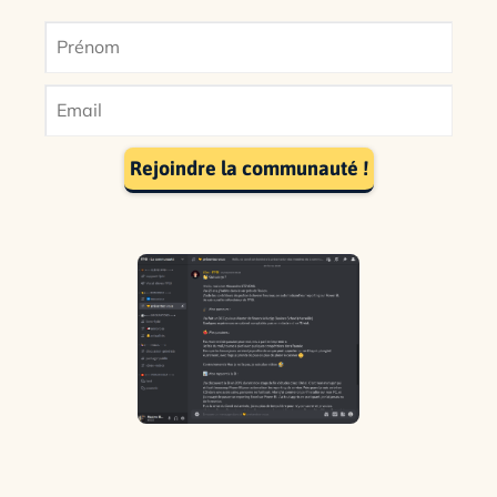
Rejoindre la communauté !