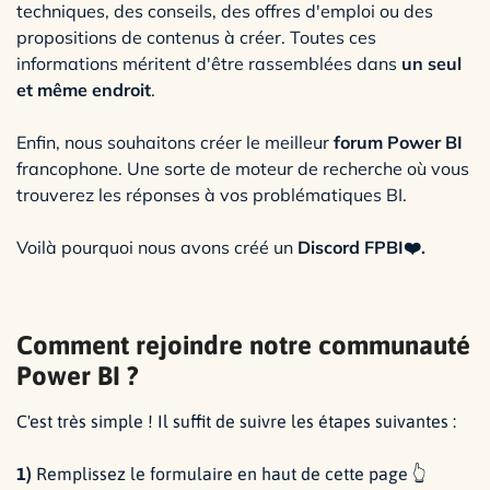
techniques, des conseils, des offres d'emploi ou des
propositions de contenus à créer. Toutes ces
informations méritent d'être rassemblées dans
un seul
et même endroit
.
Enfin, nous souhaitons créer le meilleur
forum Power BI
francophone. Une sorte de moteur de recherche où vous
trouverez les réponses à vos problématiques BI.
Voilà pourquoi nous avons créé un
Discord FPBI❤️️.
Comment rejoindre notre communauté
Power BI ?
C'est très simple ! Il suffit de suivre les étapes suivantes :
1)
Remplissez le formulaire en haut de cette page 👆