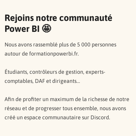
Rejoins notre communauté
Power BI 🤩
Nous avons rassemblé plus de 5 000 personnes
autour de formationpowerbi.fr.
Étudiants, contrôleurs de gestion, experts-
comptables, DAF et dirigeants...
Afin de profiter un maximum de la richesse de notre
réseau et de progresser tous ensemble, nous avons
créé un espace communautaire sur Discord.