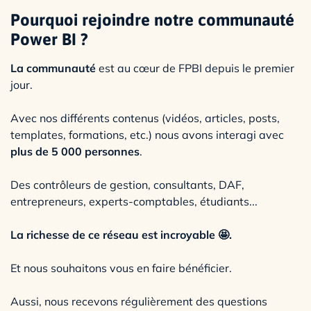
Pourquoi rejoindre notre communauté
Power BI ?
La communauté
est au cœur de FPBI depuis le premier
jour.
Avec nos différents contenus (vidéos, articles, posts,
templates, formations, etc.) nous avons interagi avec
plus de 5 000 personnes
.
Des contrôleurs de gestion, consultants, DAF,
entrepreneurs, experts-comptables, étudiants...
La richesse de ce réseau est incroyable 🤩.
Et nous souhaitons vous en faire bénéficier.
Aussi, nous recevons régulièrement des questions