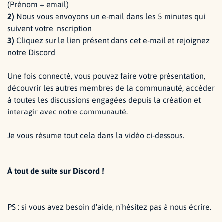
(Prénom + email)
2)
Nous vous envoyons un e-mail dans les 5 minutes qui
suivent votre inscription
3)
Cliquez sur le lien présent dans cet e-mail et rejoignez
notre Discord
Une fois connecté, vous pouvez faire votre présentation,
découvrir les autres membres de la communauté, accéder
à toutes les discussions engagées depuis la création et
interagir avec notre communauté.
Je vous résume tout cela dans la vidéo ci-dessous.
À tout de suite sur Discord !
PS : si vous avez besoin d'aide, n'hésitez pas à nous écrire.