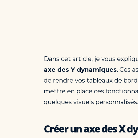
Dans cet article, je vous exp
axe des Y dynamiques
. Ces a
de rendre vos tableaux de bord 
mettre en place ces fonctionna
quelques visuels personnalisés
Créer un axe des X d