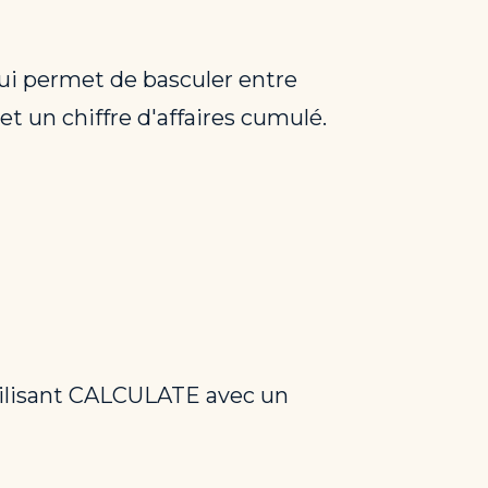
ui permet de basculer entre
t un chiffre d'affaires cumulé.
 utilisant CALCULATE avec un