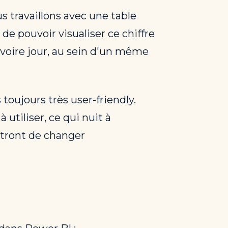
s travaillons avec une table
t de pouvoir visualiser ce chiffre
, voire jour, au sein d'un même
toujours très user-friendly.
 utiliser, ce qui nuit à
ettront de changer