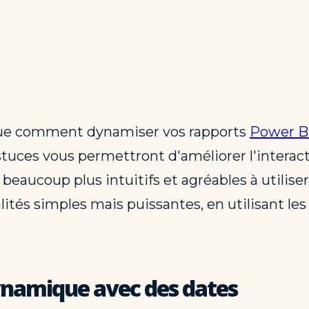
lique comment dynamiser vos rapports
Power B
stuces vous permettront d'améliorer l'interact
beaucoup plus intuitifs et agréables à utiliser
lités simples mais puissantes, en utilisant l
.
ynamique avec des dates