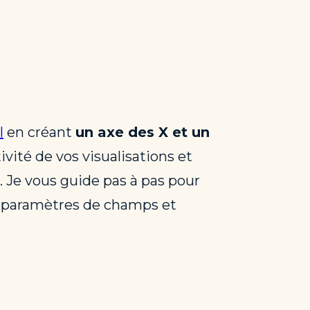
I
en créant
un axe des X et un
ivité de vos visualisations et
. Je vous guide pas à pas pour
es paramètres de champs et