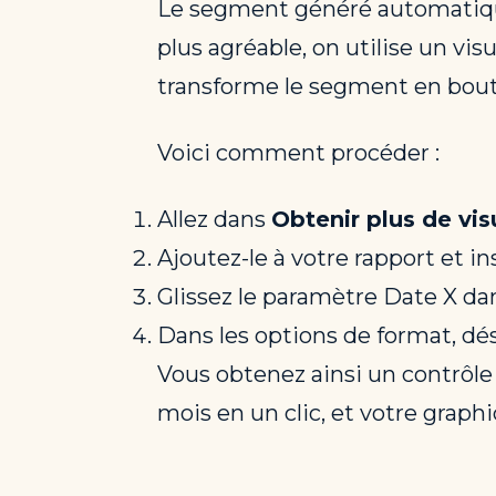
Le segment généré automatique
plus agréable, on utilise un visu
transforme le segment en bouto
Voici comment procéder :
Allez dans
Obtenir plus de vis
Ajoutez-le à votre rapport et in
Glissez le paramètre Date X dan
Dans les options de format, dés
Vous obtenez ainsi un contrôle
mois en un clic, et votre gra