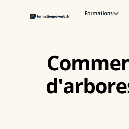
Formations
Comment
d'arbore