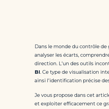
Dans le monde du contrôle de ge
analyser les écarts, comprendre
direction. L'un des outils inco
BI
. Ce type de visualisation in
ainsi l'identification précise d
Je vous propose dans cet artic
et exploiter efficacement ce 