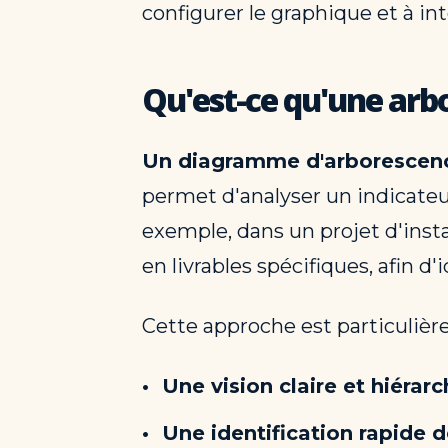
configurer le graphique et à in
Qu'est-ce qu'une arbo
Un diagramme d'arborescen
permet d'analyser un indicateu
exemple, dans un projet d'inst
en livrables spécifiques, afin d
Cette approche est particulière
Une vision claire et hiérarc
Une identification rapide d