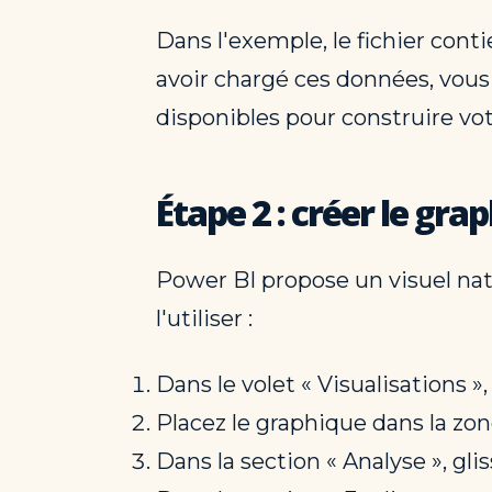
Dans l'exemple, le fichier cont
avoir chargé ces données, vous 
disponibles pour construire vot
Étape 2 : créer le gr
Power BI propose un visuel nat
l'utiliser :
Dans le volet « Visualisations 
Placez le graphique dans la zone
Dans la section « Analyse », gli