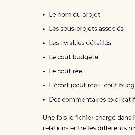
Le nom du projet
Les sous-projets associés
Les livrables détaillés
Le coût budgété
Le coût réel
L'écart (coût réel - coût budg
Des commentaires explicatif
Une fois le fichier chargé dans
relations entre les différents n