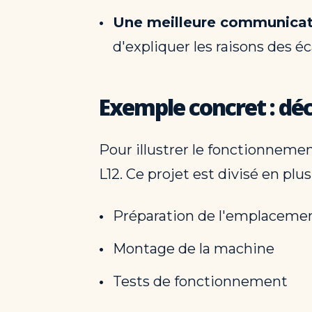
Une meilleure communicat
d'expliquer les raisons des éc
Exemple concret : dé
Pour illustrer le fonctionnemen
L12. Ce projet est divisé en plus
Préparation de l'emplaceme
Montage de la machine
Tests de fonctionnement