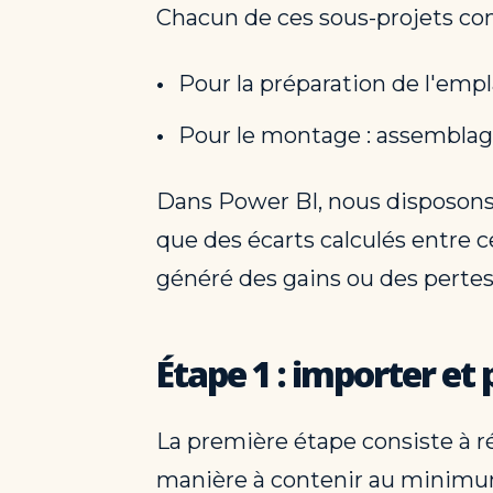
Chacun de ces sous-projets com
Pour la préparation de l'empl
Pour le montage : assemblage
Dans Power BI, nous disposons d
que des écarts calculés entre c
généré des gains ou des pertes 
Étape 1 : importer et
La première étape consiste à r
manière à contenir au minimu