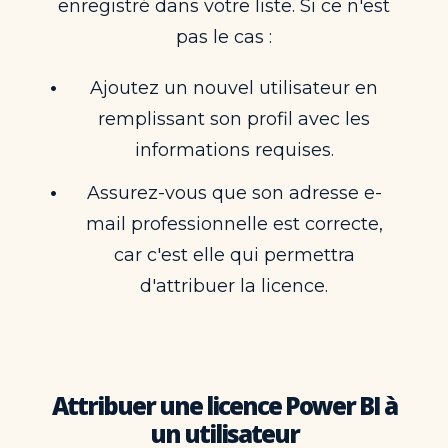
enregistré dans votre liste. Si ce n'est
pas le cas :
Ajoutez un nouvel utilisateur en
remplissant son profil avec les
informations requises.
Assurez-vous que son adresse e-
mail professionnelle est correcte,
car c'est elle qui permettra
d'attribuer la licence.
Attribuer une licence Power BI à
un utilisateur