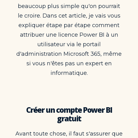
beaucoup plus simple qu'on pourrait
le croire. Dans cet article, je vais vous
expliquer étape par étape comment
attribuer une licence Power BI à un
utilisateur via le portail
d'administration Microsoft 365, même
si vous n'êtes pas un expert en
informatique.
Créer un compte Power BI
gratuit
Avant toute chose, il faut s'assurer que