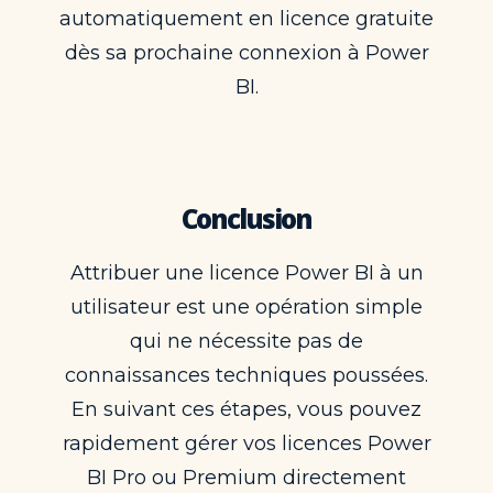
automatiquement en licence gratuite
dès sa prochaine connexion à Power
BI.
Conclusion
Attribuer une licence Power BI à un
utilisateur est une opération simple
qui ne nécessite pas de
connaissances techniques poussées.
En suivant ces étapes, vous pouvez
rapidement gérer vos licences Power
BI Pro ou Premium directement