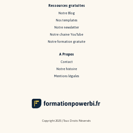
Ressources gratuites
Notre Blog
Nos templates
Notre newsletter
Notre chaine YouTube
Notre formation gratuite
A Propos
Contact
Notre histoire
Mentions légales
Copyright 2025 | Tous Droits Réservés