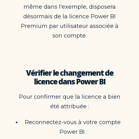
même dans l'exemple, disposera
désormais de la licence Power BI
Premium par utilisateur associée à
son compte.
Vérifier le changement de
licence dans Power BI
Pour confirmer que la licence a bien
été attribuée :
Reconnectez-vous à votre compte
Power BI.