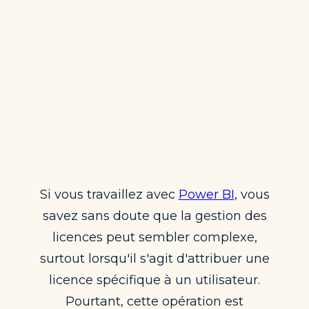
Si vous travaillez avec
Power BI
, vous
savez sans doute que la gestion des
licences peut sembler complexe,
surtout lorsqu'il s'agit d'attribuer une
licence spécifique à un utilisateur.
Pourtant, cette opération est