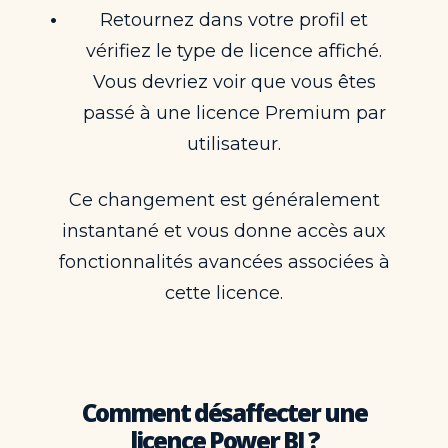
Retournez dans votre profil et
vérifiez le type de licence affiché.
Vous devriez voir que vous êtes
passé à une licence Premium par
utilisateur.
Ce changement est généralement
instantané et vous donne accès aux
fonctionnalités avancées associées à
cette licence.
Comment désaffecter une
licence Power BI ?