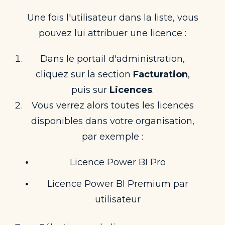
Une fois l'utilisateur dans la liste, vous
pouvez lui attribuer une licence :
Dans le portail d'administration,
cliquez sur la section
Facturation
,
puis sur
Licences
.
Vous verrez alors toutes les licences
disponibles dans votre organisation,
par exemple :
Licence Power BI Pro
Licence Power BI Premium par
utilisateur