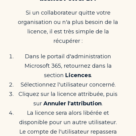
Si un collaborateur quitte votre
organisation ou n'a plus besoin de la
licence, il est très simple de la
récupérer :
Dans le portail d'administration
Microsoft 365, retournez dans la
section
Licences
.
Sélectionnez l'utilisateur concerné.
Cliquez sur la licence attribuée, puis
sur
Annuler l'attribution
.
La licence sera alors libérée et
disponible pour un autre utilisateur.
Le compte de l'utilisateur repassera