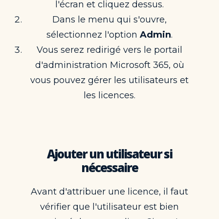
l'écran et cliquez dessus.
Dans le menu qui s'ouvre,
sélectionnez l'option
Admin
.
Vous serez redirigé vers le portail
d'administration Microsoft 365, où
vous pouvez gérer les utilisateurs et
les licences.
Ajouter un utilisateur si
nécessaire
Avant d'attribuer une licence, il faut
vérifier que l'utilisateur est bien