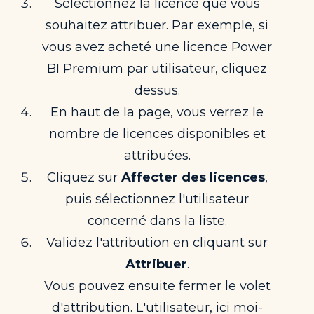
Sélectionnez la licence que vous
souhaitez attribuer. Par exemple, si
vous avez acheté une licence Power
BI Premium par utilisateur, cliquez
dessus.
En haut de la page, vous verrez le
nombre de licences disponibles et
attribuées.
Cliquez sur
Affecter des licences
,
puis sélectionnez l'utilisateur
concerné dans la liste.
Validez l'attribution en cliquant sur
Attribuer
.
Vous pouvez ensuite fermer le volet
d'attribution. L'utilisateur, ici moi-