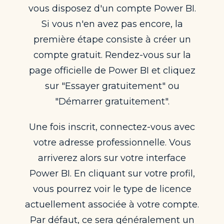
vous disposez d'un compte Power BI.
Si vous n'en avez pas encore, la
première étape consiste à créer un
compte gratuit. Rendez-vous sur la
page officielle de Power BI et cliquez
sur "Essayer gratuitement" ou
"Démarrer gratuitement".
Une fois inscrit, connectez-vous avec
votre adresse professionnelle. Vous
arriverez alors sur votre interface
Power BI. En cliquant sur votre profil,
vous pourrez voir le type de licence
actuellement associée à votre compte.
Par défaut, ce sera généralement un