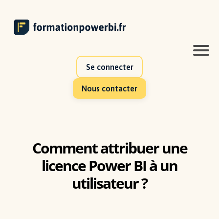
Se connecter
Nous contacter
Comment attribuer une
licence Power BI à un
utilisateur ?