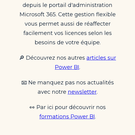
depuis le portail d'administration
Microsoft 365. Cette gestion flexible
vous permet aussi de réaffecter
facilement vos licences selon les
besoins de votre équipe.
🔎 Découvrez nos autres
articles sur
Power BI
.
📧 Ne manquez pas nos actualités
avec notre
newsletter
.
👀 Par ici pour découvrir nos
formations Power BI
.