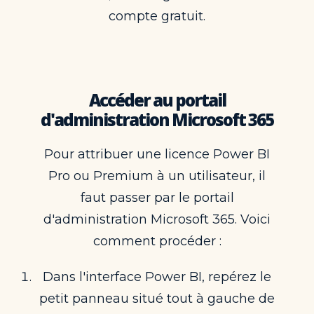
compte gratuit.
Accéder au portail
d'administration Microsoft 365
Pour attribuer une licence Power BI
Pro ou Premium à un utilisateur, il
faut passer par le portail
d'administration Microsoft 365. Voici
comment procéder :
Dans l'interface Power BI, repérez le
petit panneau situé tout à gauche de