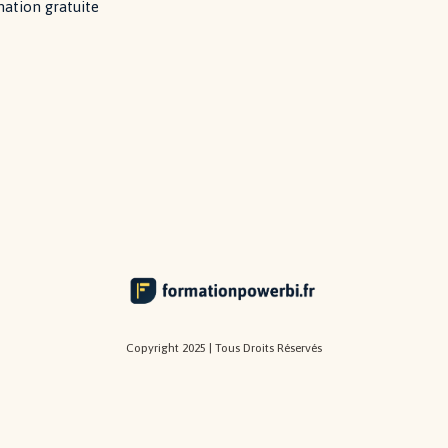
ation gratuite
Copyright 2025 | Tous Droits Réservés