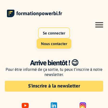
Se connecter
Nous contacter
Arrive bientôt ! 😉
Pour être informé de ça sortie, tu peux t'inscrire à notre
newsletter.
S'inscrire à la newsletter