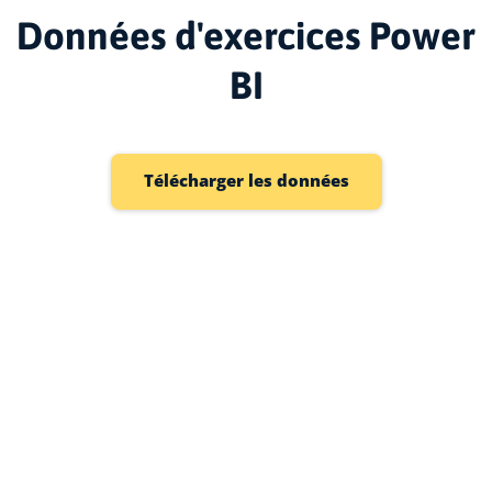
Données d'exercices Power
BI
Télécharger les données