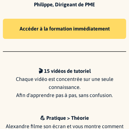
Philippe, Dirigeant de PME
Accéder à la formation immédiatement
🎬 15 vidéos de tutoriel
Chaque vidéo est concentrée sur une seule
connaissance.
Afin d'apprendre pas à pas, sans confusion.
💪 Pratique > Théorie
Alexandre filme son écran et vous montre comment