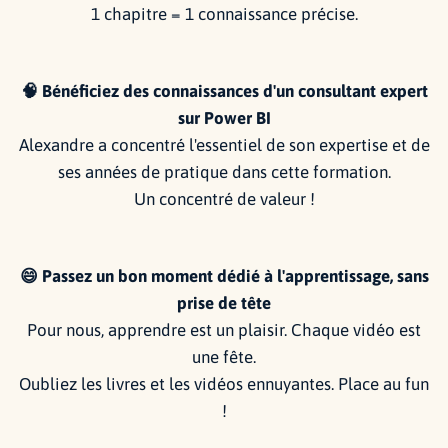
1 chapitre = 1 connaissance précise.
🧠 Bénéficiez des connaissances d'un consultant expert
sur Power BI
Alexandre a concentré l'essentiel de son expertise et de
ses années de pratique dans cette formation.
Un concentré de valeur !
😄 Passez un bon moment dédié à l'apprentissage, sans
prise de tête
Pour nous, apprendre est un plaisir. Chaque vidéo est
une fête.
Oubliez les livres et les vidéos ennuyantes. Place au fun
!