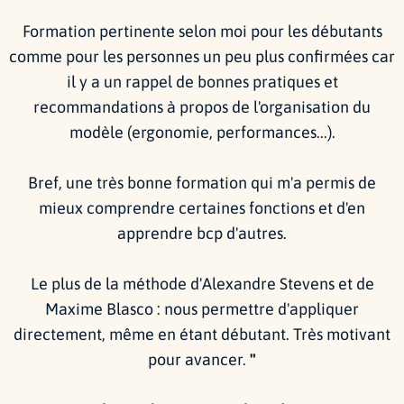
Formation pertinente selon moi pour les débutants
comme pour les personnes un peu plus confirmées car
il y a un rappel de bonnes pratiques et
recommandations à propos de l'organisation du
modèle (ergonomie, performances...).
Bref, une très bonne formation qui m'a permis de
mieux comprendre certaines fonctions et d'en
apprendre bcp d'autres.
Le plus de la méthode d'Alexandre Stevens et de
Maxime Blasco : nous permettre d'appliquer
directement, même en étant débutant. Très motivant
pour avancer.
"