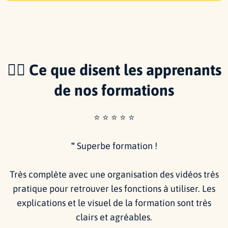
🙋‍♂️ Ce que disent les apprenants
de nos formations
⭐️ ⭐️ ⭐️ ⭐️ ⭐️
"
Superbe formation !
Très complète avec une organisation des vidéos très
pratique pour retrouver les fonctions à utiliser. Les
explications et le visuel de la formation sont très
clairs et agréables.