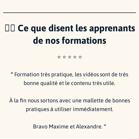
🙋‍♂️ Ce que disent les apprenants
de nos formations
⭐️ ⭐️ ⭐️ ⭐️ ⭐️
"
Formation très pratique, les vidéos sont de très
bonne qualité et le contenu très utile.
À la fin nous sortons avec une mallette de bonnes
pratiques à utiliser immédiatement.
Bravo Maxime et Alexandre.
"