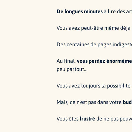
De longues minutes
à lire des ar
Vous avez peut-être même déjà
Des centaines de pages indigeste
Au final,
vous perdez énorméme
peu partout...
Vous avez toujours la possibilit
Mais, ce n'est pas dans votre
bud
Vous êtes
frustré
de ne pas pouv