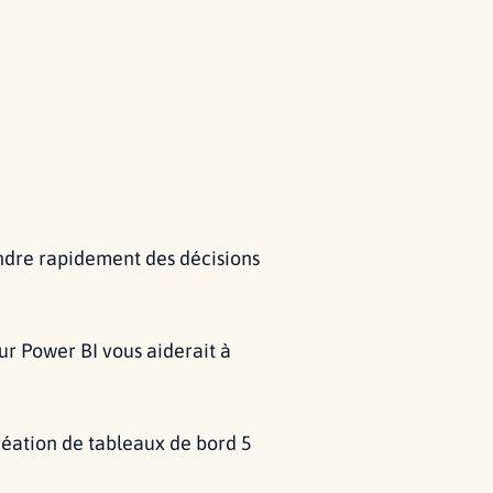
rendre rapidement des décisions
sur Power BI vous aiderait à
création de tableaux de bord 5