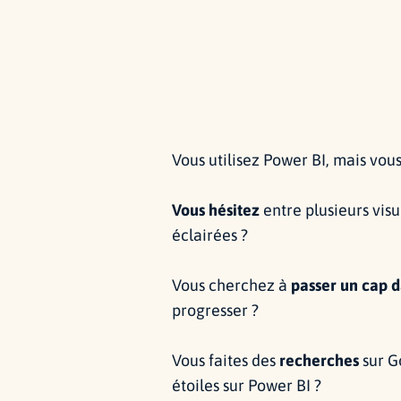
Vous utilisez Power BI, mais vous
Vous hésitez
entre plusieurs visu
éclairées ?
Vous cherchez à
passer un cap d
progresser ?
Vous faites des
recherches
sur G
étoiles sur Power BI ?