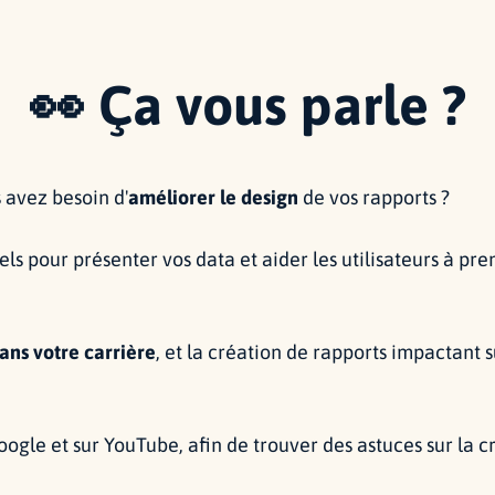
👀 Ça vous parle ?
 avez besoin d'
améliorer le design
de vos rapports ?
els pour présenter vos data et aider les utilisateurs à p
ans votre carrière
, et la création de rapports impactant 
oogle et sur YouTube, afin de trouver des astuces sur la 