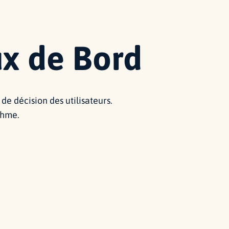
ux de Bord
de décision des utilisateurs.
thme.