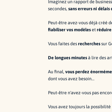
Imaginez un rapport de business 
secondes,
sans erreurs ni délais
Peut-être avez-vous déjà créé 
fiabiliser vos modèles
et
réduire
Vous faites des
recherches
sur G
De longues minutes
à lire des ar
Au final,
vous perdez énorméme
dont vous avez besoin...
Peut-être n'avez-vous pas encor
Vous avez toujours la possibilit