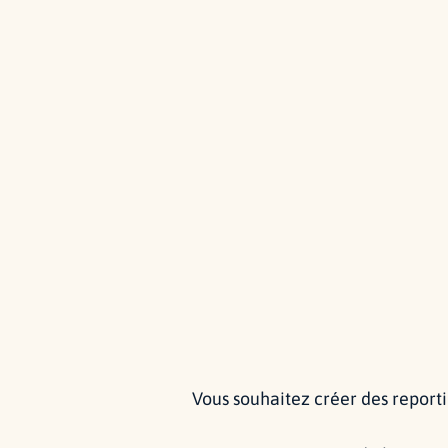
Vous souhaitez créer des reporti