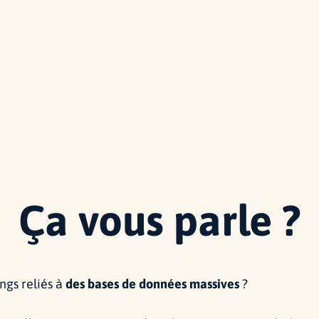
Ça vous parle ?
ngs reliés à
des bases de données massives
?