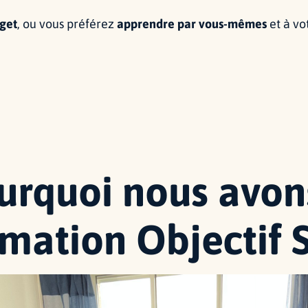
get
, ou vous préférez
apprendre par vous-mêmes
et à vo
urquoi nous avon
rmation Objectif 