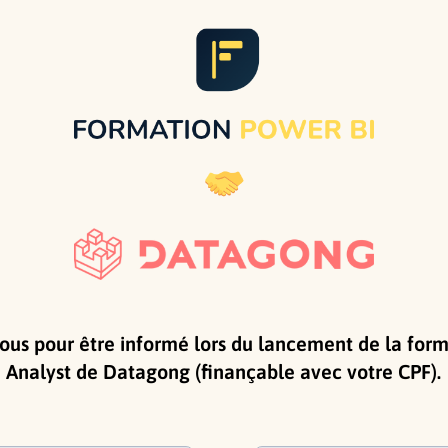
vous pour être informé lors du lancement de la for
Analyst de Datagong (finançable avec votre CPF).