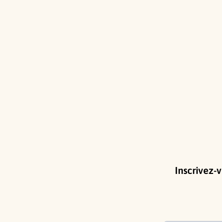
Inscrivez-