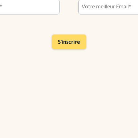
S'inscrire