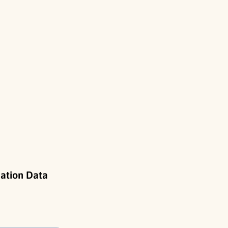
mation Data