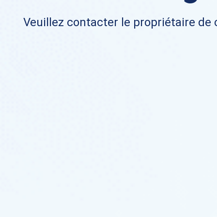
Veuillez contacter le propriétaire de 