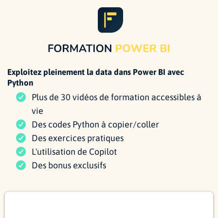
Exploitez pleinement la data dans Power BI avec
Python
Plus de 30 vidéos de formation accessibles à
vie
Des codes Python à copier/coller
Des exercices pratiques
L'utilisation de Copilot
Des bonus exclusifs