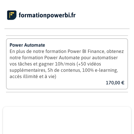
Power Automate
En plus de notre formation Power BI Finance, obtenez
notre formation Power Automate pour automatiser
vos tâches et gagner 10h/mois (+50 vidéos
supplémentaires, 5h de contenus, 100% e-learning,
accès illimité et à vie)
170,00 €