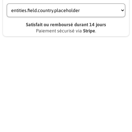
Satisfait ou remboursé durant 14 jours
Paiement sécurisé via
Stripe
.