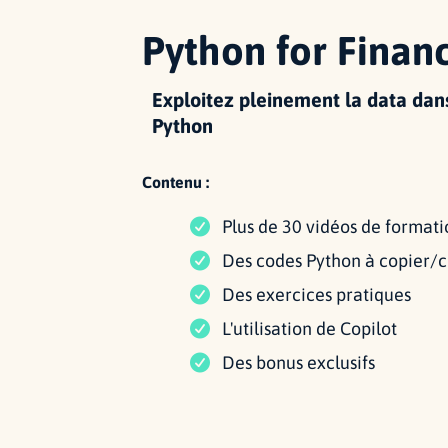
Python for Finan
Exploitez pleinement la data dan
Python
Contenu :
Plus de 30 vidéos de formati
Des codes Python à copier/c
Des exercices pratiques
L'utilisation de Copilot
Des bonus exclusifs