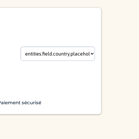
aiement sécurisé