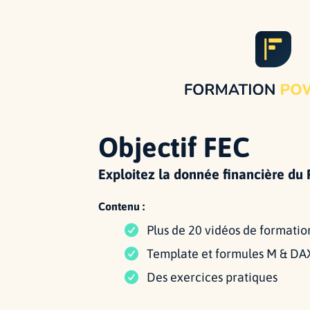
Objectif FEC
Exploitez la donnée financière du 
Contenu :
Plus de 20 vidéos de formation
Template et formules M & DAX 
Des exercices pratiques