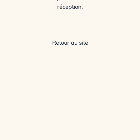
réception.
Retour au site