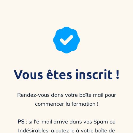
Vous êtes inscrit !
Rendez-vous dans votre boîte mail pour
commencer la formation !
PS
: si l'e-mail arrive dans vos Spam ou
Indésirables, ajoutez le à votre boîte de